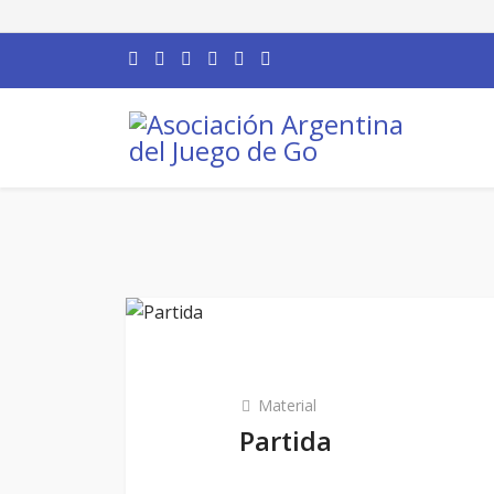
Material
Partida