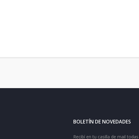
BOLETÍN DE NOVEDADES
Recibí en tu casilla de mail tod