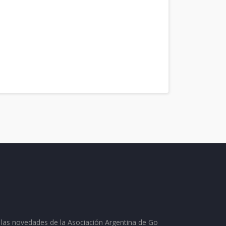
as las novedades de la Asociación Argentina de Go