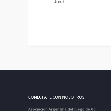
,tree}
CONECTATE CON NOSOTROS
Asociación Argentina del Juego de Go