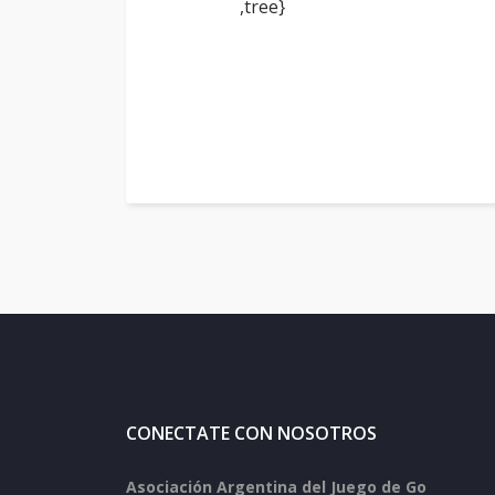
,tree}
CONECTATE CON NOSOTROS
Asociación Argentina del Juego de Go