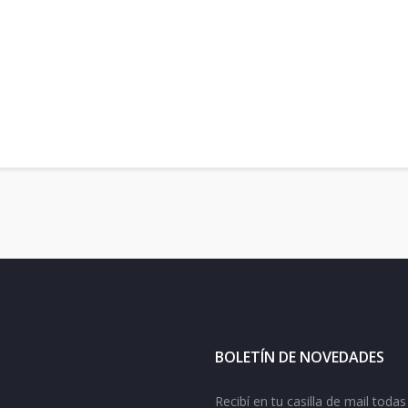
BOLETÍN DE NOVEDADES
Recibí en tu casilla de mail tod