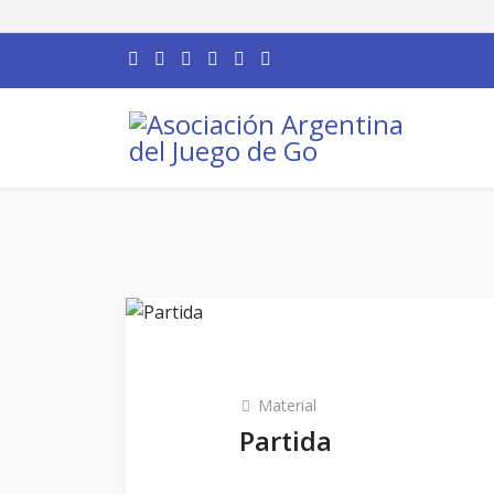
Material
Partida