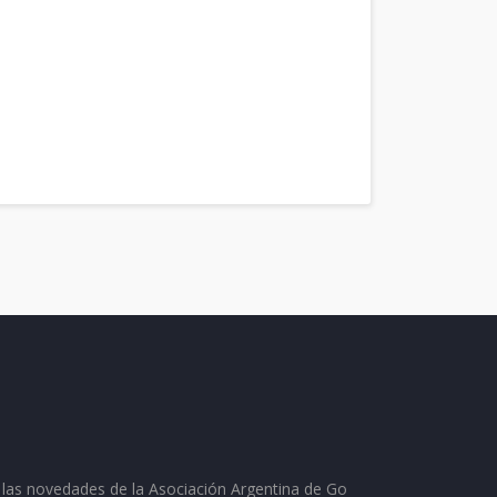
as las novedades de la Asociación Argentina de Go