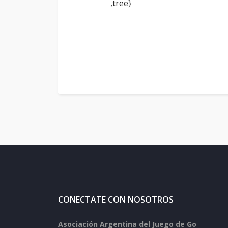
,tree}
CONECTATE CON NOSOTROS
Asociación Argentina del Juego de Go