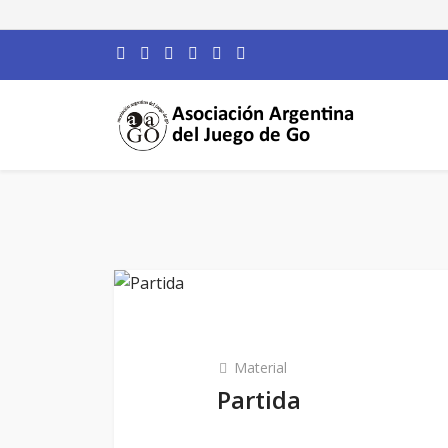
Material
Partida