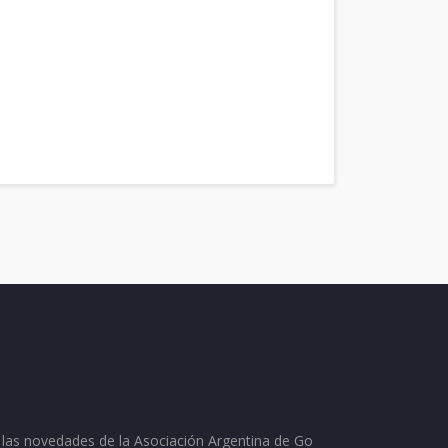
as las novedades de la Asociación Argentina de Go