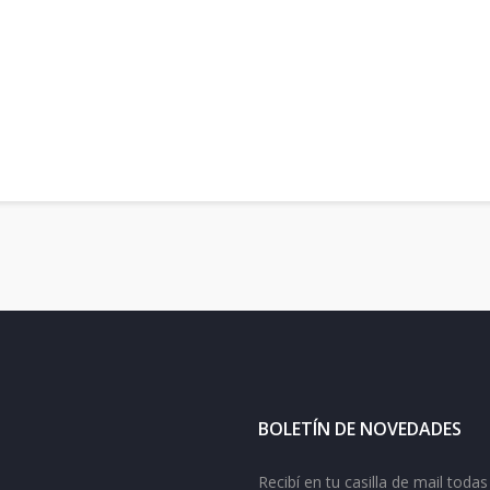
BOLETÍN DE NOVEDADES
Recibí en tu casilla de mail tod