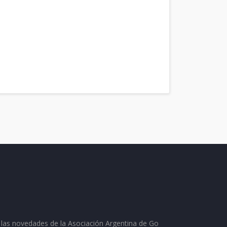
as las novedades de la Asociación Argentina de Go