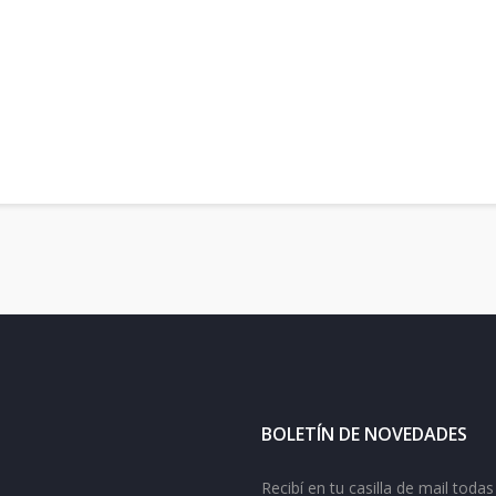
BOLETÍN DE NOVEDADES
Recibí en tu casilla de mail tod