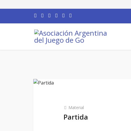
Material
Partida