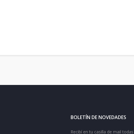
BOLETÍN DE NOVEDADES
Recibí en tu casilla de mail tod