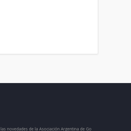
as las novedades de la Asociación Argentina de Go