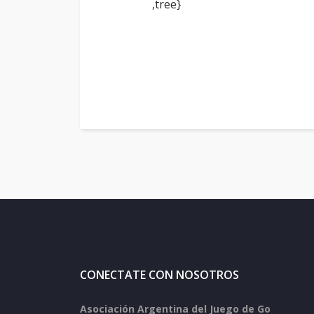
,tree}
CONECTATE CON NOSOTROS
Asociación Argentina del Juego de Go