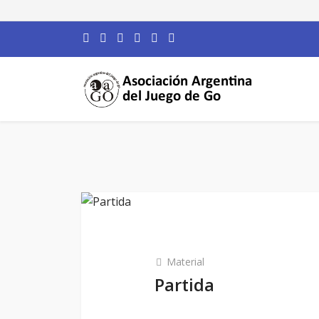
Material
Partida