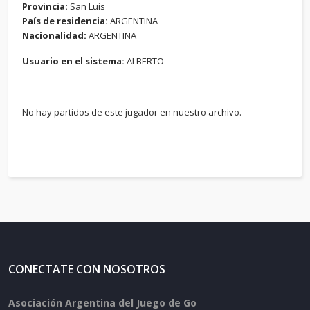
Provincia:
San Luis
País de residencia:
ARGENTINA
Nacionalidad:
ARGENTINA
Usuario en el sistema:
ALBERTO
No hay partidos de este jugador en nuestro archivo.
CONECTATE CON NOSOTROS
Asociación Argentina del Juego de Go