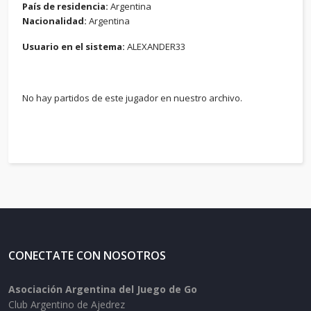
País de residencia:
Argentina
Nacionalidad:
Argentina
Usuario en el sistema:
ALEXANDER33
No hay partidos de este jugador en nuestro archivo.
CONECTATE CON NOSOTROS
Asociación Argentina del Juego de Go
Club Argentino de Ajedrez