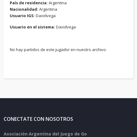
País de residencia:
Argentina
Nacionalidad:
Argentina
Usuario IGS:
Davidvega
Usuario en el sistema:
Davidvega
No hay partidos de este jugador en nuestro archivo.
CONECTATE CON NOSOTROS
Asociación Argentina del Juego de Go