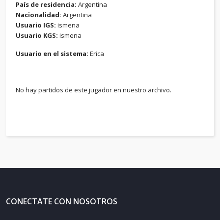
País de residencia:
Argentina
Nacionalidad:
Argentina
Usuario IGS:
ismena
Usuario KGS:
ismena
Usuario en el sistema:
Erica
No hay partidos de este jugador en nuestro archivo.
CONECTATE CON NOSOTROS