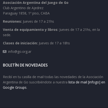
Asociación Argentina del Juego de Go
Club Argentino de Ajedrez
Paraguay 1858, 1º piso, CABA
Reuniones:
Jueves de 17 a 21hs
Venta de equipamiento y libros:
Jueves de 17 a 21hs, en la
sede.
Clases de iniciación:
Jueves de 17 a 18hs
info@go.org.ar
BOLETÍN DE NOVEDADES
Recibí en tu casilla de mail todas las novedades de la Asociación
Argentina de Go suscribiéndote a nuestra
lista de mail [infogo] en
Google Groups
.