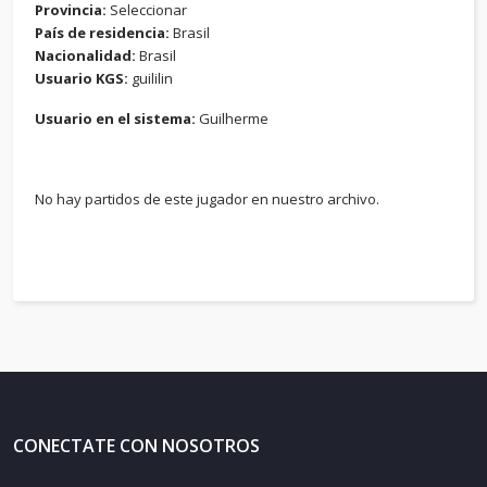
Provincia:
Seleccionar
País de residencia:
Brasil
Nacionalidad:
Brasil
Usuario KGS:
guililin
Usuario en el sistema:
Guilherme
No hay partidos de este jugador en nuestro archivo.
CONECTATE CON NOSOTROS