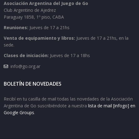
Asociación Argentina del Juego de Go
Club Argentino de Ajedrez
Paraguay 1858, 1º piso, CABA
Reuniones:
Jueves de 17 a 21hs
Venta de equipamiento y libros:
Jueves de 17 a 21hs, en la
sede.
Clases de iniciación:
Jueves de 17 a 18hs
info@go.org.ar
BOLETÍN DE NOVEDADES
Recibí en tu casilla de mail todas las novedades de la Asociación
Argentina de Go suscribiéndote a nuestra
lista de mail [infogo] en
Google Groups
.