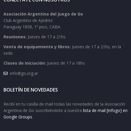
Asociación Argentina del Juego de Go
Club Argentino de Ajedrez
Paraguay 1858, 1º piso, CABA
Reuniones:
Jueves de 17 a 21hs
Venta de equipamiento y libros:
Jueves de 17 a 21hs, en la
sede.
Clases de iniciación:
Jueves de 17 a 18hs
info@go.org.ar
BOLETÍN DE NOVEDADES
Recibí en tu casilla de mail todas las novedades de la Asociación
Argentina de Go suscribiéndote a nuestra
lista de mail [infogo] en
Google Groups
.