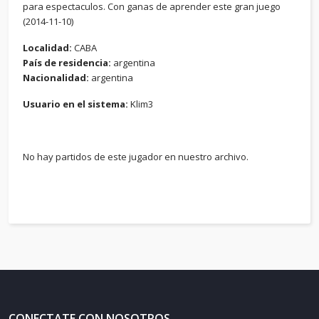
para espectaculos. Con ganas de aprender este gran juego
(2014-11-10)
Localidad:
CABA
País de residencia:
argentina
Nacionalidad:
argentina
Usuario en el sistema:
Klim3
No hay partidos de este jugador en nuestro archivo.
CONECTATE CON NOSOTROS