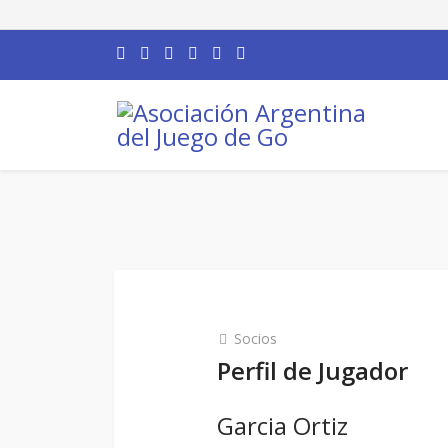
Socios
Perfil de Jugador
Garcia Ortiz