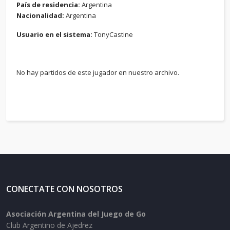
País de residencia:
Argentina
Nacionalidad:
Argentina
Usuario en el sistema:
TonyCastine
No hay partidos de este jugador en nuestro archivo.
CONECTATE CON NOSOTROS
Asociación Argentina del Juego de Go
Club Argentino de Ajedrez