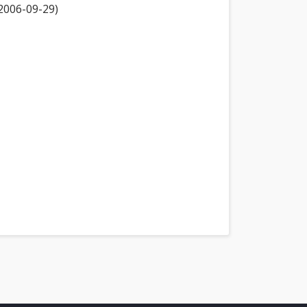
(2006-09-29)