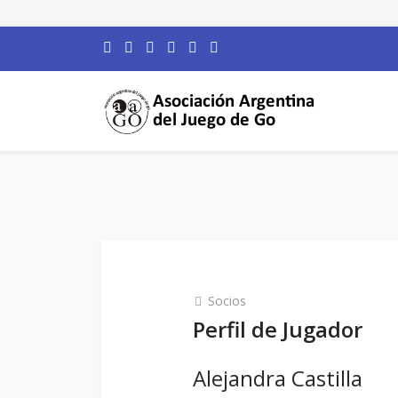
Socios
Perfil de Jugador
Alejandra Castilla