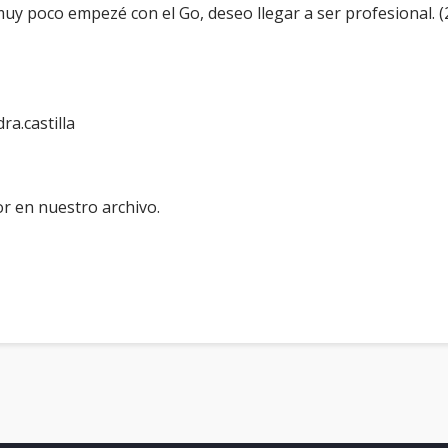
uy poco empezé con el Go, deseo llegar a ser profesional. 
ra.castilla
r en nuestro archivo.