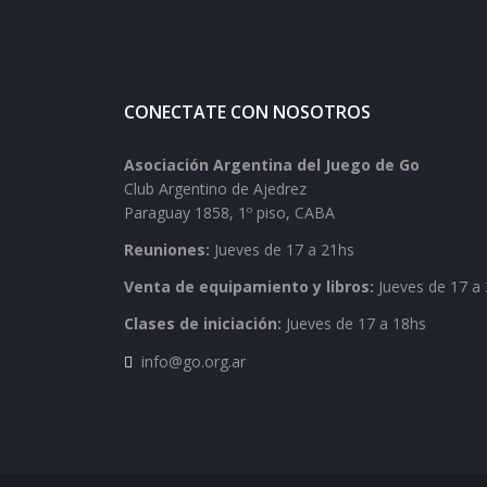
CONECTATE CON NOSOTROS
Asociación Argentina del Juego de Go
Club Argentino de Ajedrez
Paraguay 1858, 1º piso, CABA
Reuniones:
Jueves de 17 a 21hs
Venta de equipamiento y libros:
Jueves de 17 a 
Clases de iniciación:
Jueves de 17 a 18hs
info@go.org.ar