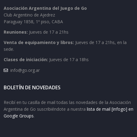
Asociación Argentina del Juego de Go
Club Argentino de Ajedrez
Paraguay 1858, 1º piso, CABA
Reuniones:
Jueves de 17 a 21hs
Venta de equipamiento y libros:
Jueves de 17 a 21hs, en la
sede.
Clases de iniciación:
Jueves de 17 a 18hs
info@go.org.ar
BOLETÍN DE NOVEDADES
Recibí en tu casilla de mail todas las novedades de la Asociación
Argentina de Go suscribiéndote a nuestra
lista de mail [infogo] en
Google Groups
.