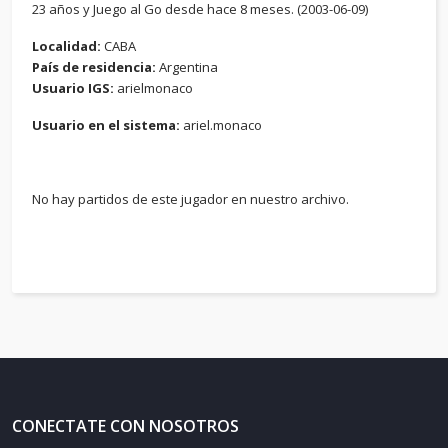
23 años y Juego al Go desde hace 8 meses. (2003-06-09)
Localidad:
CABA
País de residencia:
Argentina
Usuario IGS:
arielmonaco
Usuario en el sistema:
ariel.monaco
No hay partidos de este jugador en nuestro archivo.
CONECTATE CON NOSOTROS