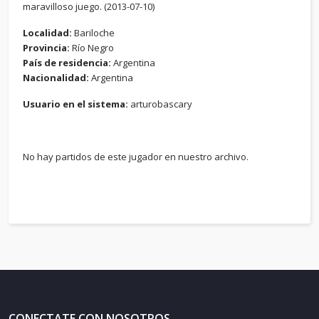
maravilloso juego. (2013-07-10)
Localidad:
Bariloche
Provincia:
Río Negro
País de residencia:
Argentina
Nacionalidad:
Argentina
Usuario en el sistema:
arturobascary
No hay partidos de este jugador en nuestro archivo.
CONECTATE CON NOSOTROS