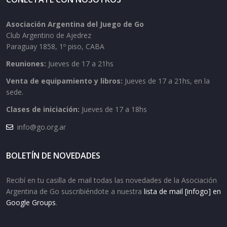
Asociación Argentina del Juego de Go
Club Argentino de Ajedrez
Paraguay 1858, 1º piso, CABA
Reuniones:
Jueves de 17 a 21hs
Venta de equipamiento y libros:
Jueves de 17 a 21hs, en la
sede.
Clases de iniciación:
Jueves de 17 a 18hs
info@go.org.ar
BOLETÍN DE NOVEDADES
Recibí en tu casilla de mail todas las novedades de la Asociación
Argentina de Go suscribiéndote a nuestra
lista de mail [infogo] en
Google Groups
.