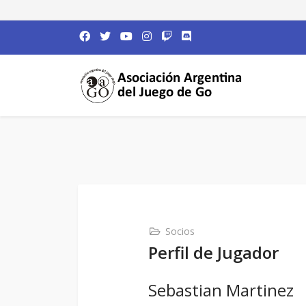
Socios
Perfil de Jugador
Sebastian Martinez