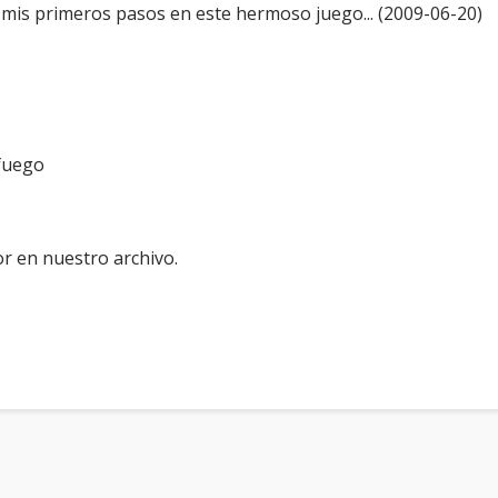
mis primeros pasos en este hermoso juego... (2009-06-20)
fuego
r en nuestro archivo.