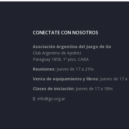
CONECTATE CON NOSOTROS
Asociación Argentina del Juego de Go
Club Argentino de Ajedrez
Paraguay 1858, 1º piso, CABA
Reuniones:
Jueves de 17 a 21hs
Venta de equipamiento y libros:
Jueves de 17 a 
Clases de iniciación:
Jueves de 17 a 18hs
info@go.org.ar