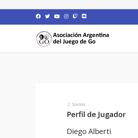
Socios
Perfil de Jugador
Diego Alberti