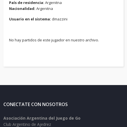
País de residencia:
Argenitna
Nacionalidad:
Argenitna
Usuario en el sistema:
dmazzini
No hay partidos de este jugador en nuestro archivo.
CONECTATE CON NOSOTROS
Asociación Argentina del Juego de Go
Club Argentino de Ajedrez