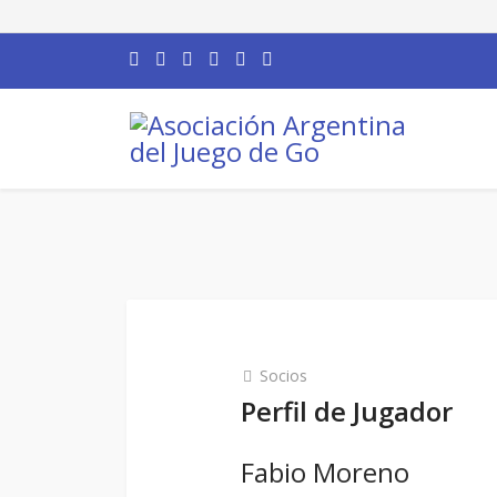
Socios
Perfil de Jugador
Fabio Moreno