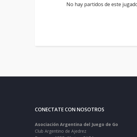
No hay partidos de este jugado
CONECTATE CON NOSOTROS
Asociación Argentina del Juego de Go
Club Argentino de Ajedrez