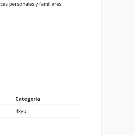
cas personales y familiares.
Categoría
4kyu