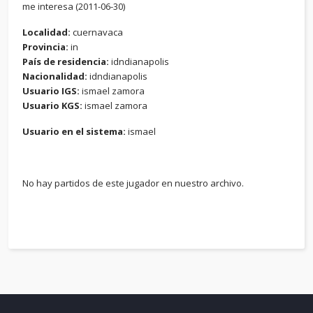
me interesa (2011-06-30)
Localidad:
cuernavaca
Provincia:
in
País de residencia:
idndianapolis
Nacionalidad:
idndianapolis
Usuario IGS:
ismael zamora
Usuario KGS:
ismael zamora
Usuario en el sistema:
ismael
No hay partidos de este jugador en nuestro archivo.