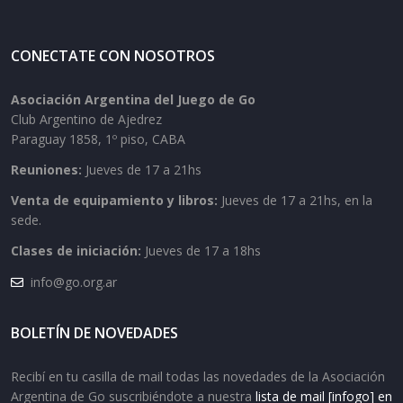
CONECTATE CON NOSOTROS
Asociación Argentina del Juego de Go
Club Argentino de Ajedrez
Paraguay 1858, 1º piso, CABA
Reuniones:
Jueves de 17 a 21hs
Venta de equipamiento y libros:
Jueves de 17 a 21hs, en la
sede.
Clases de iniciación:
Jueves de 17 a 18hs
info@go.org.ar
BOLETÍN DE NOVEDADES
Recibí en tu casilla de mail todas las novedades de la Asociación
Argentina de Go suscribiéndote a nuestra
lista de mail [infogo] en