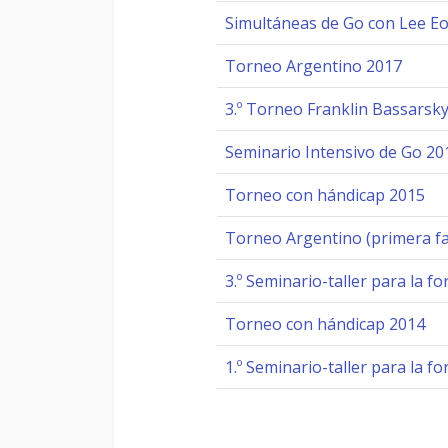
Simultáneas de Go con Lee E
Torneo Argentino 2017
3.º Torneo Franklin Bassarsky
Seminario Intensivo de Go 20
Torneo con hándicap 2015
Torneo Argentino (primera f
3.º Seminario-taller para la f
Torneo con hándicap 2014
1.º Seminario-taller para la f