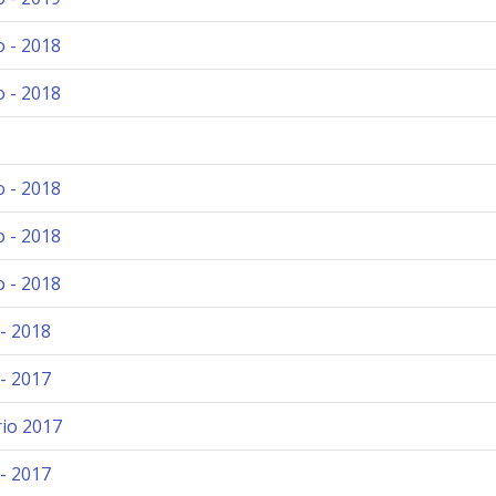
o - 2018
o - 2018
o - 2018
o - 2018
o - 2018
 - 2018
 - 2017
rio 2017
 - 2017