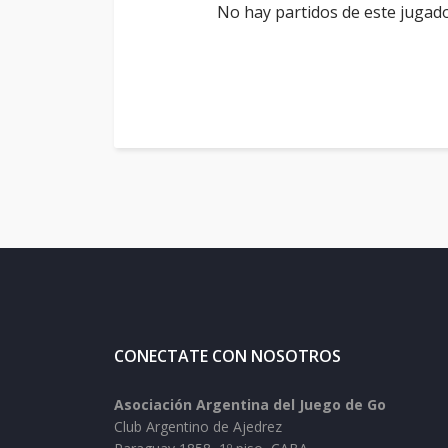
No hay partidos de este jugado
CONECTATE CON NOSOTROS
Asociación Argentina del Juego de Go
Club Argentino de Ajedrez