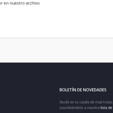
r en nuestro archivo.
BOLETÍN DE NOVEDADES
Recibí en tu casilla de mail tod
suscribiéndote a nuestra
lista d