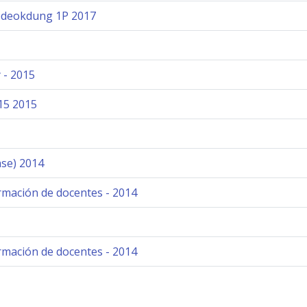
odeokdung 1P 2017
 - 2015
15 2015
ase) 2014
ormación de docentes - 2014
ormación de docentes - 2014