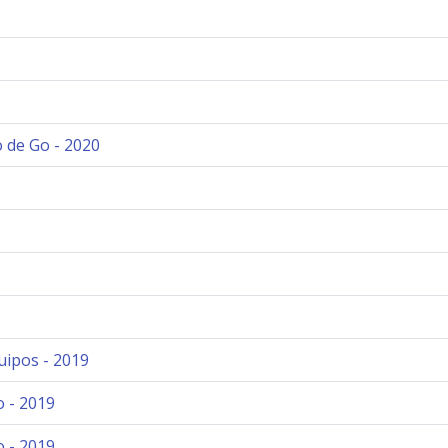
 de Go - 2020
uipos - 2019
o - 2019
o - 2019