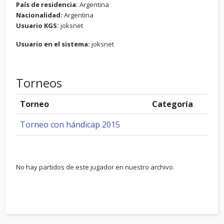
País de residencia:
Argentina
Nacionalidad:
Argentina
Usuario KGS:
joksnet
Usuario en el sistema:
joksnet
Torneos
Torneo
Categoría
Torneo con hándicap 2015
No hay partidos de este jugador en nuestro archivo.