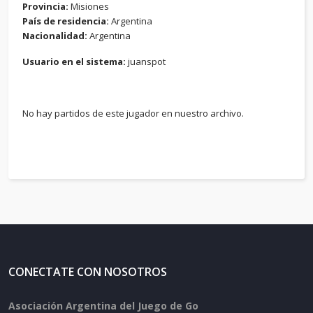
Provincia:
Misiones
País de residencia:
Argentina
Nacionalidad:
Argentina
Usuario en el sistema:
juanspot
No hay partidos de este jugador en nuestro archivo.
CONECTATE CON NOSOTROS
Asociación Argentina del Juego de Go