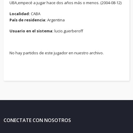
UBA,empecé a jugar hace dos años más o menos. (2004-08-12)
Localidad:
CABA
País de residencia:
Argentina
Usuario en el sistema:
lucio.guerberoff
No hay partidos de este jugador en nuestro archivo.
CONECTATE CON NOSOTROS