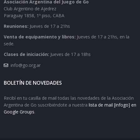
Asociación Argentina del Juego de Go
Club Argentino de Ajedrez
Paraguay 1858, 1º piso, CABA
Reuniones:
Jueves de 17 a 21hs
Venta de equipamiento y libros:
Jueves de 17 a 21hs, en la
sede.
Clases de iniciación:
Jueves de 17 a 18hs
info@go.org.ar
BOLETÍN DE NOVEDADES
Recibí en tu casilla de mail todas las novedades de la Asociación
Argentina de Go suscribiéndote a nuestra
lista de mail [infogo] en
Google Groups
.