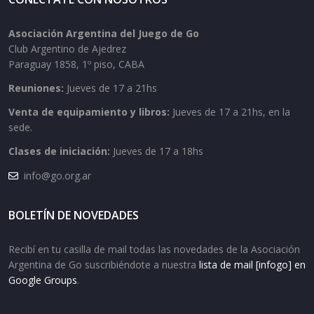
Asociación Argentina del Juego de Go
Club Argentino de Ajedrez
Paraguay 1858, 1º piso, CABA
Reuniones:
Jueves de 17 a 21hs
Venta de equipamiento y libros:
Jueves de 17 a 21hs, en la
sede.
Clases de iniciación:
Jueves de 17 a 18hs
info@go.org.ar
BOLETÍN DE NOVEDADES
Recibí en tu casilla de mail todas las novedades de la Asociación
Argentina de Go suscribiéndote a nuestra
lista de mail [infogo] en
Google Groups
.