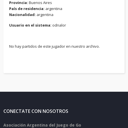
Provincia:
Buenos Aires
País de residencia:
argentina
Nacionalidad:
argentina
Usuario en el sistema:
odnalor
No hay partidos de este jugador en nuestro archivo.
CONECTATE CON NOSOTROS
Asociación Argentina del Juego de Go