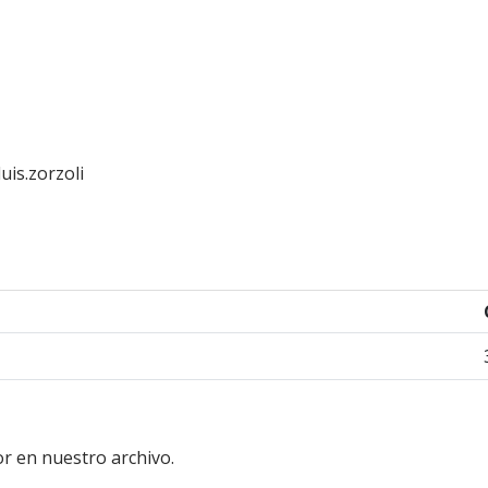
uis.zorzoli
r en nuestro archivo.