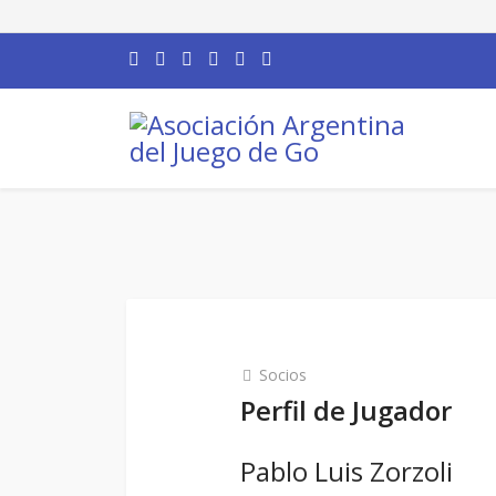
Socios
Perfil de Jugador
Pablo Luis Zorzoli