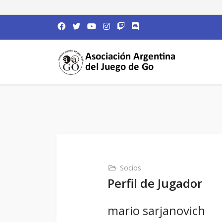
Socios
Perfil de Jugador
mario sarjanovich