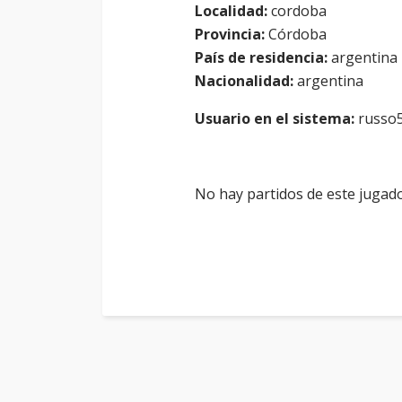
Localidad:
cordoba
Provincia:
Córdoba
País de residencia:
argentina
Nacionalidad:
argentina
Usuario en el sistema:
russo
No hay partidos de este jugado