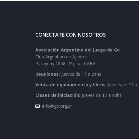
CONECTATE CON NOSOTROS
Asociación Argentina del Juego de Go
Club Argentino de Ajedrez
Paraguay 1858, 1º piso, CABA
Reuniones:
Jueves de 17 a 21hs
Venta de equipamiento y libros:
Jueves de 17 a 
Clases de iniciación:
Jueves de 17 a 18hs
info@go.org.ar