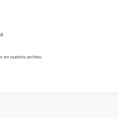
58
r en nuestro archivo.