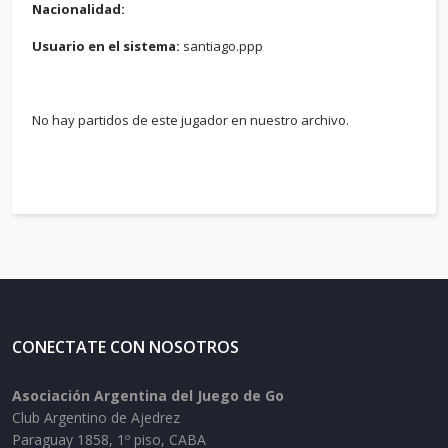
Nacionalidad:
Usuario en el sistema:
santiago.ppp
No hay partidos de este jugador en nuestro archivo.
CONECTATE CON NOSOTROS
Asociación Argentina del Juego de Go
Club Argentino de Ajedrez
Paraguay 1858, 1º piso, CABA