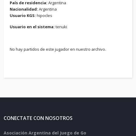
País de residencia:
Argentina
Nacionalidad:
Argentina
Usuario KGS:
hipocles
Usuario en el sistema:
tenuki
No hay partidos de este jugador en nuestro archivo.
CONECTATE CON NOSOTROS
Asociación Argentina del Juego de Go