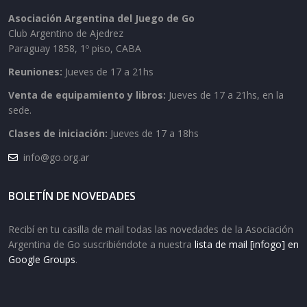
Asociación Argentina del Juego de Go
Club Argentino de Ajedrez
Paraguay 1858, 1º piso, CABA
Reuniones:
Jueves de 17 a 21hs
Venta de equipamiento y libros:
Jueves de 17 a 21hs, en la
sede.
Clases de iniciación:
Jueves de 17 a 18hs
info@go.org.ar
BOLETÍN DE NOVEDADES
Recibí en tu casilla de mail todas las novedades de la Asociación
Argentina de Go suscribiéndote a nuestra
lista de mail [infogo] en
Google Groups
.