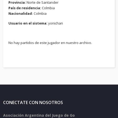
Provincia:
Norte de Santander
País de residencia:
Colmbia
Nacionalidad:
Colmbia
Usuario en el sistema:
yonichan
No hay partidos de este jugador en nuestro archivo.
CONECTATE CON NOSOTROS
Asociación Argentina del Juego de Go