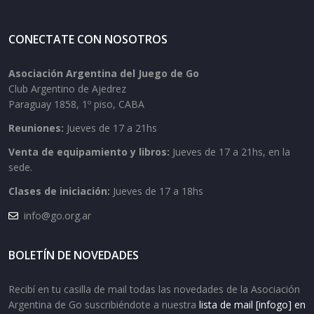
CONECTATE CON NOSOTROS
Asociación Argentina del Juego de Go
Club Argentino de Ajedrez
Paraguay 1858, 1º piso, CABA
Reuniones:
Jueves de 17 a 21hs
Venta de equipamiento y libros:
Jueves de 17 a 21hs, en la
sede.
Clases de iniciación:
Jueves de 17 a 18hs
info@go.org.ar
BOLETÍN DE NOVEDADES
Recibí en tu casilla de mail todas las novedades de la Asociación
Argentina de Go suscribiéndote a nuestra
lista de mail [infogo] en