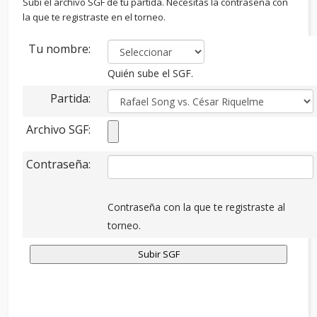
Subí el archivo SGF de tu partida. Necesitás la contraseña con
la que te registraste en el torneo.
Tu nombre:
Quién sube el SGF.
Partida:
Archivo SGF:
Contraseña:
Contraseña con la que te registraste al
torneo.