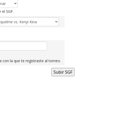
 el SGF.
 con la que te registraste al torneo.