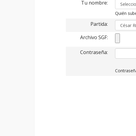
Tu nombre:
Quién sube
Partida:
Archivo SGF:
Contraseña:
Contraseña