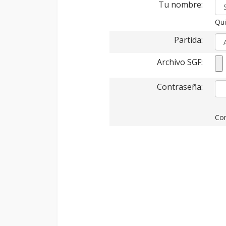
Tu nombre:
Qui
Partida:
Archivo SGF:
Contraseña:
Con