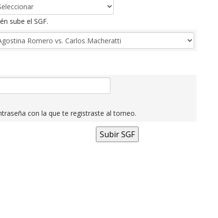
én sube el SGF.
traseña con la que te registraste al torneo.