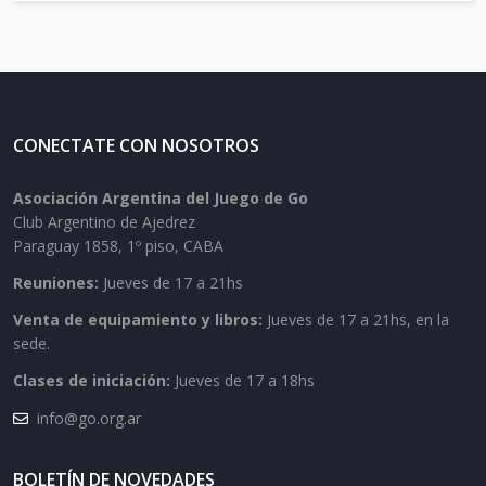
CONECTATE CON NOSOTROS
Asociación Argentina del Juego de Go
Club Argentino de Ajedrez
Paraguay 1858, 1º piso, CABA
Reuniones:
Jueves de 17 a 21hs
Venta de equipamiento y libros:
Jueves de 17 a 21hs, en la
sede.
Clases de iniciación:
Jueves de 17 a 18hs
info@go.org.ar
BOLETÍN DE NOVEDADES