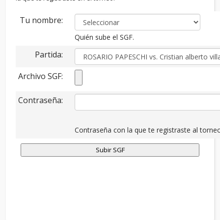
Tu nombre:
Quién sube el SGF.
Partida:
Archivo SGF:
Contraseña:
Contraseña con la que te registraste al torneo