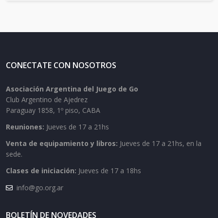
CONECTATE CON NOSOTROS
Asociación Argentina del Juego de Go
Club Argentino de Ajedrez
Paraguay 1858, 1º piso, CABA
Reuniones:
Jueves de 17 a 21hs
Venta de equipamiento y libros:
Jueves de 17 a 21hs, en la
sede.
Clases de iniciación:
Jueves de 17 a 18hs
info@go.org.ar
BOLETÍN DE NOVEDADES