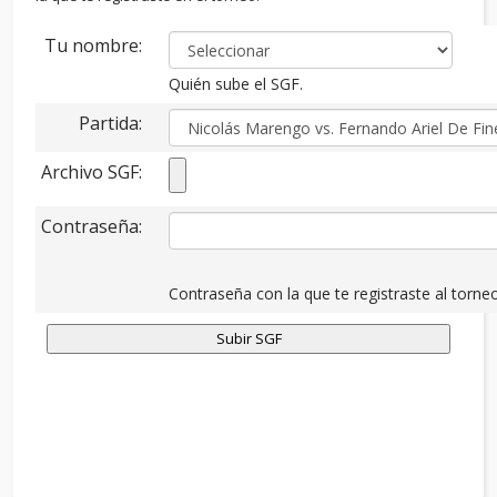
Tu nombre:
Quién sube el SGF.
Partida:
Archivo SGF:
Contraseña:
Contraseña con la que te registraste al torneo