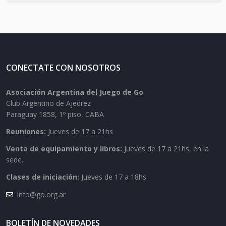
CONECTATE CON NOSOTROS
Asociación Argentina del Juego de Go
Club Argentino de Ajedrez
Paraguay 1858, 1º piso, CABA
Reuniones:
Jueves de 17 a 21hs
Venta de equipamiento y libros:
Jueves de 17 a 21hs, en la
sede.
Clases de iniciación:
Jueves de 17 a 18hs
info@go.org.ar
BOLETÍN DE NOVEDADES