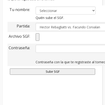
Tu nombre:
Quién sube el SGF.
Partida:
Archivo SGF:
Contraseña:
Contraseña con la que te registraste al torneo