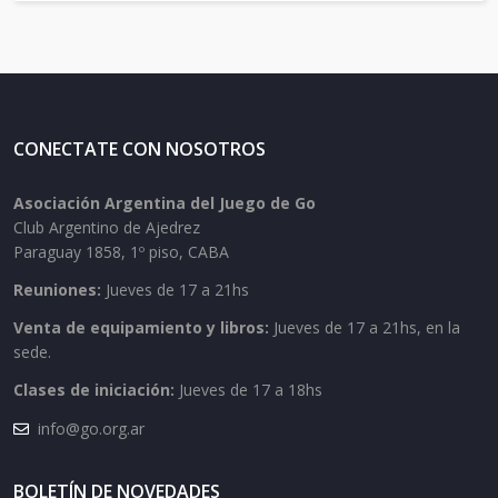
CONECTATE CON NOSOTROS
Asociación Argentina del Juego de Go
Club Argentino de Ajedrez
Paraguay 1858, 1º piso, CABA
Reuniones:
Jueves de 17 a 21hs
Venta de equipamiento y libros:
Jueves de 17 a 21hs, en la
sede.
Clases de iniciación:
Jueves de 17 a 18hs
info@go.org.ar
BOLETÍN DE NOVEDADES