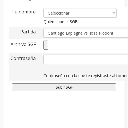
Tu nombre:
Quién sube el SGF.
Partida:
Archivo SGF:
Contraseña:
Contraseña con la que te registraste al torneo