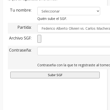
Tu nombre:
Quién sube el SGF.
Partida:
Archivo SGF:
Contraseña:
Contraseña con la que te registraste al torneo