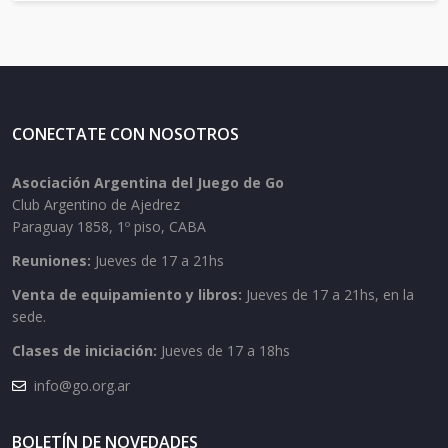
CONECTATE CON NOSOTROS
Asociación Argentina del Juego de Go
Club Argentino de Ajedrez
Paraguay 1858, 1º piso, CABA
Reuniones:
Jueves de 17 a 21hs
Venta de equipamiento y libros:
Jueves de 17 a 21hs, en la
sede.
Clases de iniciación:
Jueves de 17 a 18hs
info@go.org.ar
BOLETÍN DE NOVEDADES