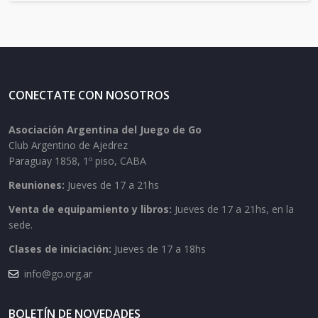
CONECTATE CON NOSOTROS
Asociación Argentina del Juego de Go
Club Argentino de Ajedrez
Paraguay 1858, 1º piso, CABA
Reuniones:
Jueves de 17 a 21hs
Venta de equipamiento y libros:
Jueves de 17 a 21hs, en la
sede.
Clases de iniciación:
Jueves de 17 a 18hs
info@go.org.ar
BOLETÍN DE NOVEDADES