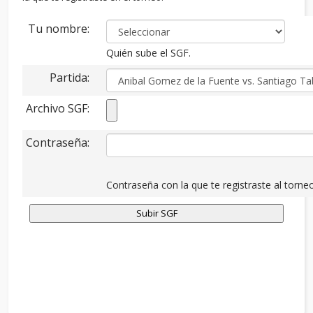
Tu nombre:
Quién sube el SGF.
Partida:
Archivo SGF:
Contraseña:
Contraseña con la que te registraste al torneo