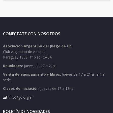
CONECTATE CON NOSOTROS
Asociación Argentina del Juego de Go
Club Argentino de Ajedrez
Paraguay 1858, 1º piso, CABA
Reuniones:
Jueves de 17 a 21hs
Venta de equipamiento y libros:
Jueves de 17 a 21hs, en la
sede.
Clases de iniciación:
Jueves de 17 a 18hs
info@go.org.ar
BOLETÍN DE NOVEDADES