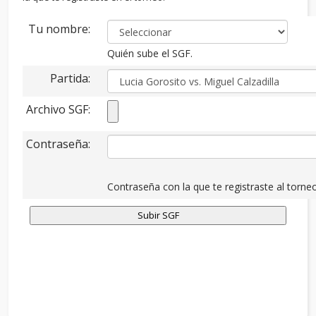
Tu nombre:
Quién sube el SGF.
Partida:
Archivo SGF:
Contraseña:
Contraseña con la que te registraste al torneo