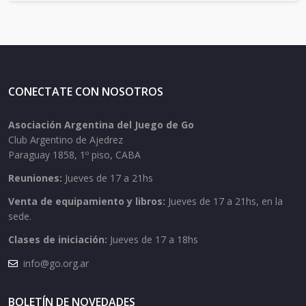
CONECTATE CON NOSOTROS
Asociación Argentina del Juego de Go
Club Argentino de Ajedrez
Paraguay 1858, 1º piso, CABA
Reuniones:
Jueves de 17 a 21hs
Venta de equipamiento y libros:
Jueves de 17 a 21hs, en la
sede.
Clases de iniciación:
Jueves de 17 a 18hs
info@go.org.ar
BOLETÍN DE NOVEDADES