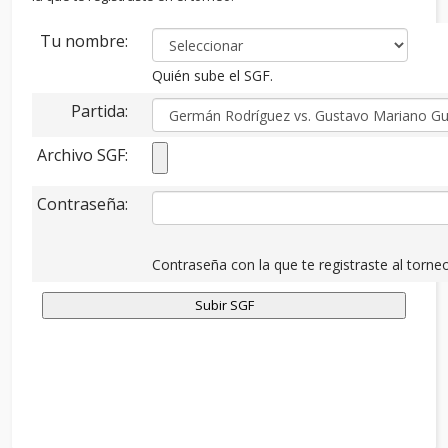
Tu nombre:
Quién sube el SGF.
Partida:
Archivo SGF:
Contraseña:
Contraseña con la que te registraste al torneo