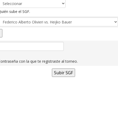
uién sube el SGF.
ontraseña con la que te registraste al torneo.