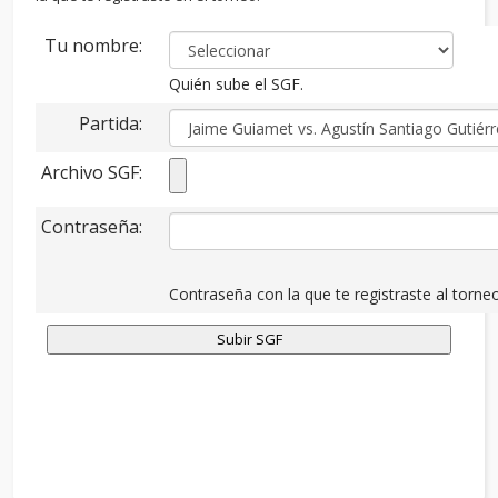
Tu nombre:
Quién sube el SGF.
Partida:
Archivo SGF:
Contraseña:
Contraseña con la que te registraste al torneo