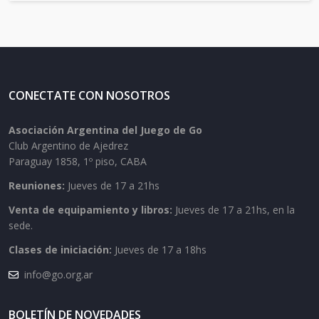
CONECTATE CON NOSOTROS
Asociación Argentina del Juego de Go
Club Argentino de Ajedrez
Paraguay 1858, 1º piso, CABA
Reuniones:
Jueves de 17 a 21hs
Venta de equipamiento y libros:
Jueves de 17 a 21hs, en la
sede.
Clases de iniciación:
Jueves de 17 a 18hs
info@go.org.ar
BOLETÍN DE NOVEDADES