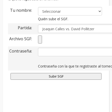
Tu nombre:
Quién sube el SGF.
Partida:
Archivo SGF:
Contraseña:
Contraseña con la que te registraste al torneo