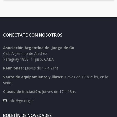
CONECTATE CON NOSOTROS
Asociación Argentina del Juego de Go
Club Argentino de Ajedrez
Paraguay 1858, 1º piso, CABA
Reuniones:
Jueves de 17 a 21hs
Venta de equipamiento y libros:
Jueves de 17 a 21hs, en la
sede.
Clases de iniciación:
Jueves de 17 a 18hs
info@go.org.ar
BOLETÍN DE NOVEDADES