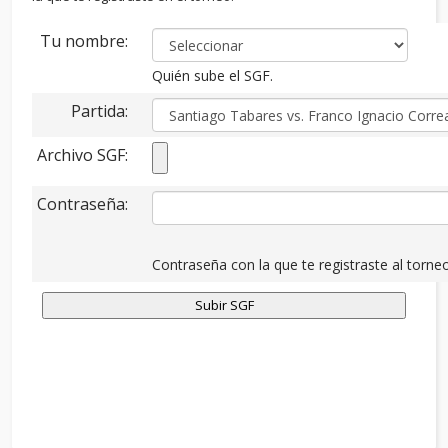
Tu nombre:
Quién sube el SGF.
Partida:
Archivo SGF:
Contraseña:
Contraseña con la que te registraste al torneo