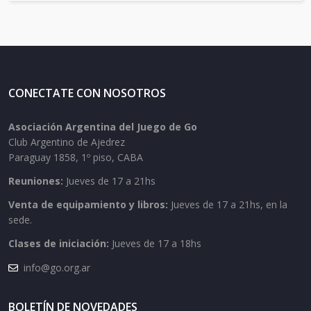
CONECTATE CON NOSOTROS
Asociación Argentina del Juego de Go
Club Argentino de Ajedrez
Paraguay 1858, 1º piso, CABA
Reuniones:
Jueves de 17 a 21hs
Venta de equipamiento y libros:
Jueves de 17 a 21hs, en la
sede.
Clases de iniciación:
Jueves de 17 a 18hs
info@go.org.ar
BOLETÍN DE NOVEDADES